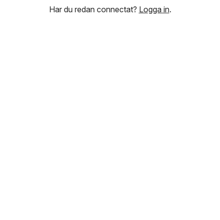
Har du redan connectat?
Logga in
.